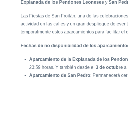
Explanada de los
Pendones Leoneses
y
San Ped
Las Fiestas de San Froilán, una de las celebraciones
actividad en las calles y un gran despliegue de event
temporalmente estos aparcamientos para facilitar el de
Fechas de no disponibilidad de los aparcamiento
Aparcamiento de la Explanada de los Pendo
23:59 horas. Y también desde el
3 de octubre
a
Aparcamiento de San Pedro
: Permanecerá cer