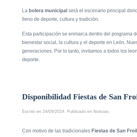
La
bolera municipal
será el escenario principal dond
lleno de deporte, cultura y tradición.
Esta participación se enmarca dentro del programa 
bienestar social, la cultura y el deporte en León. Nu
generaciones. Por lo tanto, invitamos a todos los leo
deporte.
Disponibilidad Fiestas de San Fro
Escrito en
24/09/2024
. Publicado en
Noticias
.
Con motivo de las tradicionales
Fiestas de San Froi