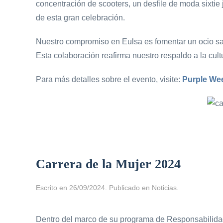
concentración de scooters, un desfile de moda sixtie
de esta gran celebración.
Nuestro compromiso en Eulsa es fomentar un ocio sa
Esta colaboración reafirma nuestro respaldo a la cul
Para más detalles sobre el evento, visite:
Purple Wee
Carrera de la Mujer 2024
Escrito en
26/09/2024
. Publicado en
Noticias
.
Dentro del marco de su programa de Responsabilidad