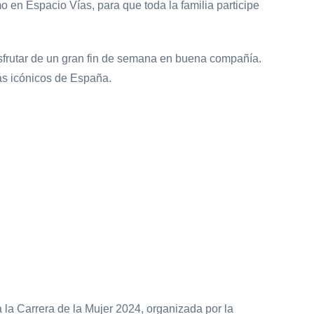
o en Espacio Vías, para que toda la familia participe
frutar de un gran fin de semana en buena compañía.
más icónicos de España.
a Carrera de la Mujer 2024, organizada por la