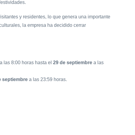
estividades.
isitantes y residentes, lo que genera una importante
culturales, la empresa ha decidido cerrar
a las 8:00 horas hasta el
29 de septiembre
a las
e septiembre
a las 23:59 horas.