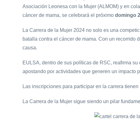
Asociación Leonesa con la Mujer (ALMOM) y en colabor
cáncer de mama, se celebrará el próximo
domingo 2
La Carrera de la Mujer 2024 no solo es una competic
batalla contra el cáncer de mama. Con un recorrido 
causa.
EULSA, dentro de sus políticas de RSC, reafirma su 
apostando por actividades que generen un impacto pos
Las inscripciones para participar en la carrera tiene
La Carrera de la Mujer sigue siendo un pilar fundam