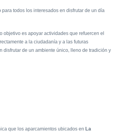
 para todos los interesados en disfrutar de un día
objetivo es apoyar actividades que refuercen el
rectamente a la ciudadanía y a las futuras
 disfrutar de un ambiente único, lleno de tradición y
nica que los aparcamientos ubicados en
La