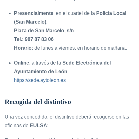
Presencialmente
, en el cuartel de la
Policía Local
(San Marcelo)
:
Plaza de San Marcelo, s/n
Tel.: 987 87 83 06
Horario:
de lunes a viernes, en horario de mañana.
Online
, a través de la
Sede Electrónica del
Ayuntamiento de León
:
https://sede.aytoleon.es
Recogida del distintivo
Una vez concedido, el distintivo deberá recogerse en las
oficinas de
EULSA
: