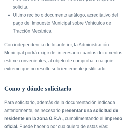
solicita.
Ultimo recibo o documento análogo, acreditativo del
pago del Impuesto Municipal sobre Vehículos de
Tracción Mecánica.
Con independencia de lo anterior, la Administración
Municipal podrá exigir del interesado cuantos documentos
estime convenientes, al objeto de comprobar cualquier
extremo que no resulte suficientemente justificado.
Como y dónde solicitarlo
Para solicitarlo, además de la documentación indicada
anteriormente, es necesario
presentar una solicitud de
residente en la zona O.R.A.
, cumplimentando el
impreso
oficial
. Puede hacerlo por cualquiera de estas vías: