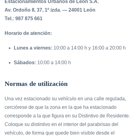
Estacionamientos Urbanos de León S.A.
Av. Ordoño II, 37, 1º izda. — 24001 León
Tel.: 987 875 661
Horario de atención:
Lunes a viernes:
10:00 a 14:00 h y 16:00 a 20:00 h
Sábados:
10:00 a 14:00 h
Normas de utilización
Una vez estacionado su vehículo en una calle regulada,
cerciórese de que la zona en la que ha estacionado
corresponde a la que figura en su Distintivo de Residente.
Coloque su distintivo en el interior del parabrisas del
vehículo, de forma que quede bien visible desde el