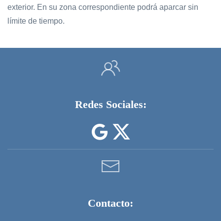
exterior. En su zona correspondiente podrá aparcar sin
límite de tiempo.
Redes Sociales:
Contacto: