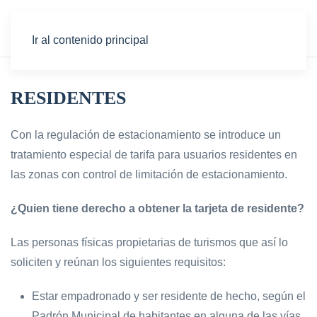
Ir al contenido principal
RESIDENTES
Con la regulación de estacionamiento se introduce un
tratamiento especial de tarifa para usuarios residentes en
las zonas con control de limitación de estacionamiento.
¿Quien tiene derecho a obtener la tarjeta de residente?
Las personas físicas propietarias de turismos que así lo
soliciten y reúnan los siguientes requisitos:
Estar empadronado y ser residente de hecho, según el
Padrón Municipal de habitantes en alguna de las vías