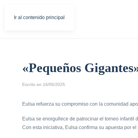
Ir al contenido principal
«Pequeños Gigantes»
Escrito en
16/06/2025
.
Eulsa refuerza su compromiso con la comunidad apoy
Eulsa se enorgullece de patrocinar el torneo infant
Con esta iniciativa, Eulsa confirma su apuesta por el 