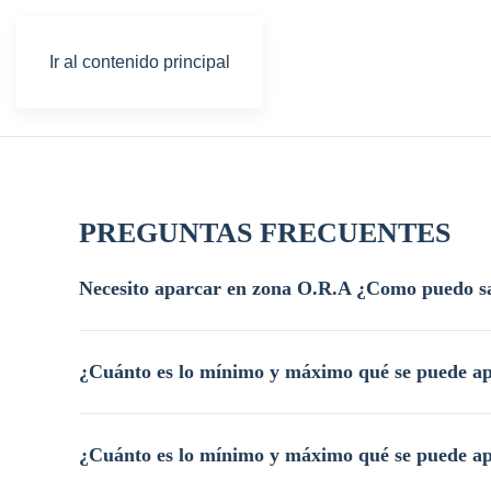
Ir al contenido principal
PREGUNTAS FRECUENTES
Necesito aparcar en zona O.R.A ¿Como puedo sa
¿Cuánto es lo mínimo y máximo qué se puede ap
¿Cuánto es lo mínimo y máximo qué se puede apa