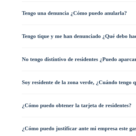
Tengo una denuncia ¿Cómo puedo anularla?
Tengo tique y me han denunciado ¿Qué debo ha
No tengo distintivo de residentes ¿Puedo aparca
Soy residente de la zona verde, ¿Cuándo tengo 
¿Cómo puedo obtener la tarjeta de residentes?
¿Cómo puedo justificar ante mi empresa este ga