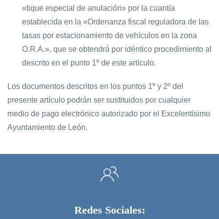
«tique especial de anulación» por la cuantía
establecida en la «Ordenanza fiscal reguladora de las
tasas por estacionamiento de vehículos en la zona
O.R.A.», que se obtendrá por idéntico procedimiento al
descrito en el punto 1º de este artículo.
Los documentos descritos en los puntos 1º y 2º del
presente artículo podrán ser sustituidos por cualquier
medio de pago electrónico autorizado por el Excelentísimo
Ayuntamiento de León.
Redes Sociales: