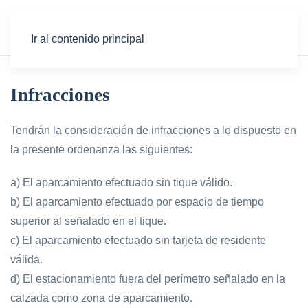
Ir al contenido principal
Infracciones
Tendrán la consideración de infracciones a lo dispuesto en
la presente ordenanza las siguientes:
a) El aparcamiento efectuado sin tique válido.
b) El aparcamiento efectuado por espacio de tiempo
superior al señalado en el tique.
c) El aparcamiento efectuado sin tarjeta de residente
válida.
d) El estacionamiento fuera del perímetro señalado en la
calzada como zona de aparcamiento.