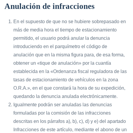
Anulación de infracciones
En el supuesto de que no se hubiere sobrepasado en
más de media hora el tiempo de estacionamiento
permitido, el usuario podrá anular la denuncia
introduciendo en el parquímetro el código de
anulación que en la misma figura para, de esa forma,
obtener un «tique de anulación» por la cuantía
establecida en la «Ordenanza fiscal reguladora de las
tasas de estacionamiento de vehículos en la zona
O.R.A.», en el que constará la hora de su expedición,
quedando la denuncia anulada electrónicamente.
Igualmente podrán ser anuladas las denuncias
formuladas por la comisión de las infracciones
descritas en los párrafos a), b), c), d) y e) del apartado
Infracciones de este artículo, mediante el abono de un