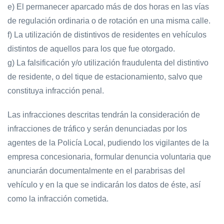
e) El permanecer aparcado más de dos horas en las vías
de regulación ordinaria o de rotación en una misma calle.
f) La utilización de distintivos de residentes en vehículos
distintos de aquellos para los que fue otorgado.
g) La falsificación y/o utilización fraudulenta del distintivo
de residente, o del tique de estacionamiento, salvo que
constituya infracción penal.
Las infracciones descritas tendrán la consideración de
infracciones de tráfico y serán denunciadas por los
agentes de la Policía Local, pudiendo los vigilantes de la
empresa concesionaria, formular denuncia voluntaria que
anunciarán documentalmente en el parabrisas del
vehículo y en la que se indicarán los datos de éste, así
como la infracción cometida.