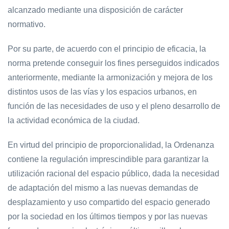
alcanzado mediante una disposición de carácter
normativo.
Por su parte, de acuerdo con el principio de eficacia, la
norma pretende conseguir los fines perseguidos indicados
anteriormente, mediante la armonización y mejora de los
distintos usos de las vías y los espacios urbanos, en
función de las necesidades de uso y el pleno desarrollo de
la actividad económica de la ciudad.
En virtud del principio de proporcionalidad, la Ordenanza
contiene la regulación imprescindible para garantizar la
utilización racional del espacio público, dada la necesidad
de adaptación del mismo a las nuevas demandas de
desplazamiento y uso compartido del espacio generado
por la sociedad en los últimos tiempos y por las nuevas