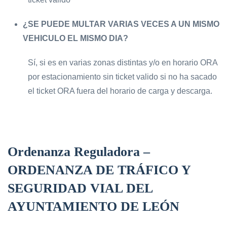
¿SE PUEDE MULTAR VARIAS VECES A UN MISMO
VEHICULO EL MISMO DIA?
Sí, si es en varias zonas distintas y/o en horario ORA
por estacionamiento sin ticket valido si no ha sacado
el ticket ORA fuera del horario de carga y descarga.
Ordenanza Reguladora –
ORDENANZA DE TRÁFICO Y
SEGURIDAD VIAL DEL
AYUNTAMIENTO DE LEÓN