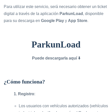
Para utilizar este servicio, será necesario obtener un ticket
digital a través de la aplicación
ParkunLoad
, disponible
para su descarga en
Google Play
y
App Store
.
ParkunLoad
Puede descargarla aquí ⬇️
¿Cómo funciona?
1. Registro
:
Los usuarios con vehículos autorizados (vehículos