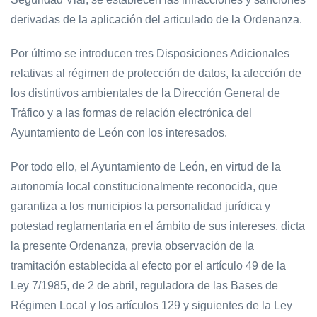
derivadas de la aplicación del articulado de la Ordenanza.
Por último se introducen tres Disposiciones Adicionales
relativas al régimen de protección de datos, la afección de
los distintivos ambientales de la Dirección General de
Tráfico y a las formas de relación electrónica del
Ayuntamiento de León con los interesados.
Por todo ello, el Ayuntamiento de León, en virtud de la
autonomía local constitucionalmente reconocida, que
garantiza a los municipios la personalidad jurídica y
potestad reglamentaria en el ámbito de sus intereses, dicta
la presente Ordenanza, previa observación de la
tramitación establecida al efecto por el artículo 49 de la
Ley 7/1985, de 2 de abril, reguladora de las Bases de
Régimen Local y los artículos 129 y siguientes de la Ley