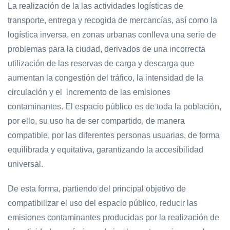
La realización de la las actividades logísticas de
transporte, entrega y recogida de mercancías, así como la
logística inversa, en zonas urbanas conlleva una serie de
problemas para la ciudad, derivados de una incorrecta
utilización de las reservas de carga y descarga que
aumentan la congestión del tráfico, la intensidad de la
circulación y el incremento de las emisiones
contaminantes. El espacio público es de toda la población,
por ello, su uso ha de ser compartido, de manera
compatible, por las diferentes personas usuarias, de forma
equilibrada y equitativa, garantizando la accesibilidad
universal.
De esta forma, partiendo del principal objetivo de
compatibilizar el uso del espacio público, reducir las
emisiones contaminantes producidas por la realización de