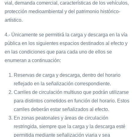
vial, demanda comercial, características de los vehículos,
protección medioambiental y del patrimonio histórico-
artístico.
4.- Únicamente se permitirá la carga y descarga en la vía
pública en los siguientes espacios destinados al efecto y
en las condiciones que para cada uno de ellos se
enumeran a continuación:
Reservas de carga y descarga, dentro del horario
reflejado en la señalización correspondiente.
Carriles de circulación multiuso que podrán utilizarse
para distintos cometidos en función del horario. Estos
carriles deberán estar señalizados al efecto.
En zonas peatonales y áreas de circulación
restringida, siempre que la carga y la descarga esté
permitida mediante señalización viaria y sea