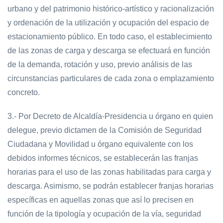
urbano y del patrimonio histórico-artístico y racionalización
y ordenación de la utilización y ocupación del espacio de
estacionamiento público. En todo caso, el establecimiento
de las zonas de carga y descarga se efectuará en función
de la demanda, rotación y uso, previo análisis de las
circunstancias particulares de cada zona o emplazamiento
concreto.
3.- Por Decreto de Alcaldía-Presidencia u órgano en quien
delegue, previo dictamen de la Comisión de Seguridad
Ciudadana y Movilidad u órgano equivalente con los
debidos informes técnicos, se establecerán las franjas
horarias para el uso de las zonas habilitadas para carga y
descarga. Asimismo, se podrán establecer franjas horarias
específicas en aquellas zonas que así lo precisen en
función de la tipología y ocupación de la vía, seguridad