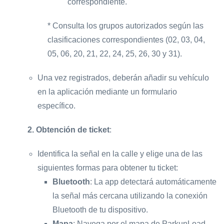
correspondiente.
* Consulta los grupos autorizados según las
clasificaciones correspondientes (02, 03, 04,
05, 06, 20, 21, 22, 24, 25, 26, 30 y 31).
Una vez registrados, deberán añadir su vehículo
en la aplicación mediante un formulario
específico.
2. Obtención de ticket
:
Identifica la señal en la calle y elige una de las
siguientes formas para obtener tu ticket:
Bluetooth
: La app detectará automáticamente
la señal más cercana utilizando la conexión
Bluetooth de tu dispositivo.
Mapa
: Navega por el mapa de ParkunLoad,