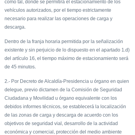
como tal, donde se permitirá el estacionamiento de los
vehículos autorizados, por el tiempo estrictamente
necesario para realizar las operaciones de carga y
descarga.
Dentro de la franja horaria permitida por la señalización
existente y sin perjuicio de lo dispuesto en el apartado 1.d)
del artículo 16, el tiempo máximo de estacionamiento será
de 45 minutos.
2.- Por Decreto de Alcaldía-Presidencia u órgano en quien
delegue, previo dictamen de la Comisión de Seguridad
Ciudadana y Movilidad u órgano equivalente con los
debidos informes técnicos, se establecerá la localización
de las zonas de carga y descarga de acuerdo con los
objetivos de seguridad vial, desarrollo de la actividad
económica y comercial, protección del medio ambiente