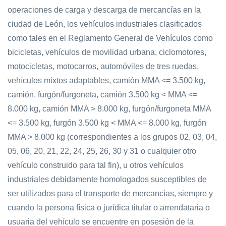
operaciones de carga y descarga de mercancías en la
ciudad de León, los vehículos industriales clasificados
como tales en el Reglamento General de Vehículos como
bicicletas, vehículos de movilidad urbana, ciclomotores,
motocicletas, motocarros, automóviles de tres ruedas,
vehículos mixtos adaptables, camión MMA <= 3.500 kg,
camión, furgón/furgoneta, camión 3.500 kg < MMA <=
8.000 kg, camión MMA > 8.000 kg, furgón/furgoneta MMA
<= 3.500 kg, furgón 3.500 kg < MMA <= 8.000 kg, furgón
MMA > 8.000 kg (correspondientes a los grupos 02, 03, 04,
05, 06, 20, 21, 22, 24, 25, 26, 30 y 31 o cualquier otro
vehículo construido para tal fin), u otros vehículos
industriales debidamente homologados susceptibles de
ser utilizados para el transporte de mercancías, siempre y
cuando la persona física o jurídica titular o arrendataria o
usuaria del vehículo se encuentre en posesión de la