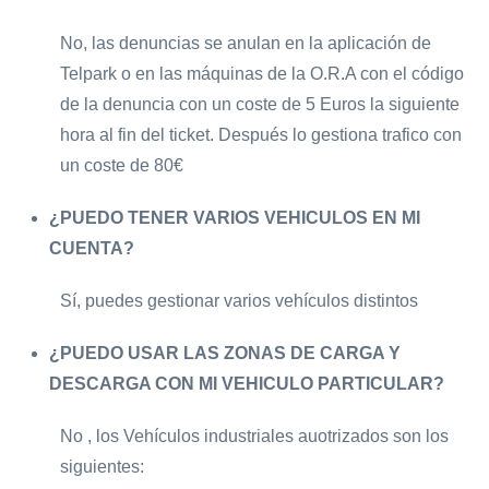
No, las denuncias se anulan en la aplicación de
Telpark o en las máquinas de la O.R.A con el código
de la denuncia con un coste de 5 Euros la siguiente
hora al fin del ticket. Después lo gestiona trafico con
un coste de 80€
¿PUEDO TENER VARIOS VEHICULOS EN MI
CUENTA?
Sí, puedes gestionar varios vehículos distintos
¿PUEDO USAR LAS ZONAS DE CARGA Y
DESCARGA CON MI VEHICULO PARTICULAR?
No , los Vehículos industriales auotrizados son los
siguientes: