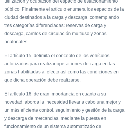
utilización y ocupación del espacio de estacionamiento
público. Finalmente el artículo enumera los espacios de la
ciudad destinados a la carga y descarga, contemplando
tres categorías diferenciadas: reservas de carga y
descarga, carriles de circulación multiuso y zonas
peatonales.
El artículo 15, delimita el concepto de los vehículos
autorizados para realizar operaciones de carga en las
zonas habilitadas al efecto así como las condiciones en
que dicha operación debe realizarse.
El artículo 16, de gran importancia en cuanto a su
novedad, aborda la necesidad llevar a cabo una mejor y
un más eficiente control, seguimiento y gestión de la carga
y descarga de mercancías, mediante la puesta en
funcionamiento de un sistema automatizado de