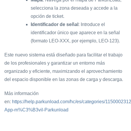
selecciona la zona deseada y accede a la
opción de ticket.
Identificador de señal
: Introduce el
identificador único que aparece en la señal
(formato LEO-XXX, por ejemplo, LEO-123).
Este nuevo sistema está diseñado para facilitar el trabajo
de los profesionales y garantizar un entorno más
organizado y eficiente, maximizando el aprovechamiento
del espacio disponible en las zonas de carga y descarga.
Más información
en:
https://help.parkunload.com/hc/es/categories/115000231
App-m%C3%B3vil-Parkunload