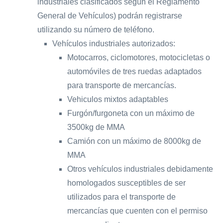
industriales clasificados según el Reglamento
General de Vehículos) podrán registrarse
utilizando su número de teléfono.
Vehículos industriales autorizados:
Motocarros, ciclomotores, motocicletas o
automóviles de tres ruedas adaptados
para transporte de mercancías.
Vehiculos mixtos adaptables
Furgón/furgoneta con un máximo de
3500kg de MMA
Camión con un máximo de 8000kg de
MMA
Otros vehículos industriales debidamente
homologados susceptibles de ser
utilizados para el transporte de
mercancías que cuenten con el permiso