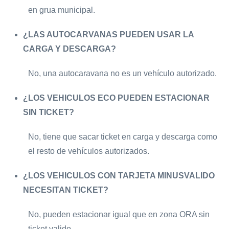
en grua municipal.
¿LAS AUTOCARVANAS PUEDEN USAR LA
CARGA Y DESCARGA?
No, una autocaravana no es un vehículo autorizado.
¿LOS VEHICULOS ECO PUEDEN ESTACIONAR
SIN TICKET?
No, tiene que sacar ticket en carga y descarga como
el resto de vehículos autorizados.
¿LOS VEHICULOS CON TARJETA MINUSVALIDO
NECESITAN TICKET?
No, pueden estacionar igual que en zona ORA sin
ticket valido