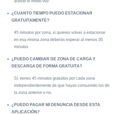
activar el modo voz
¿CUANTO TIEMPO PUEDO ESTACIONAR
GRATUITAMENTE?
45 minutos por zona, si quieres volver a estacionar
en esa misma zona deberás esperar al menos 30
minutos
¿PUEDO CAMBIAR DE ZONA DE CARGA Y
DESCARGA DE FORMA GRATUITA?
Sí, tienes 45 minutos gratuitos por cada zona
independientemente de que hayas consumido los de
la zona anterior o no.
¿PUEDO PAGAR MI DENUNCIA DESDE ESTA
APLICACIÓN?