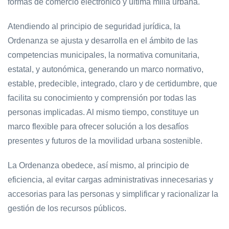
formas de comercio electrónico y última milla urbana.
Atendiendo al principio de seguridad jurídica, la
Ordenanza se ajusta y desarrolla en el ámbito de las
competencias municipales, la normativa comunitaria,
estatal, y autonómica, generando un marco normativo,
estable, predecible, integrado, claro y de certidumbre, que
facilita su conocimiento y comprensión por todas las
personas implicadas. Al mismo tiempo, constituye un
marco flexible para ofrecer solución a los desafíos
presentes y futuros de la movilidad urbana sostenible.
La Ordenanza obedece, así mismo, al principio de
eficiencia, al evitar cargas administrativas innecesarias y
accesorias para las personas y simplificar y racionalizar la
gestión de los recursos públicos.