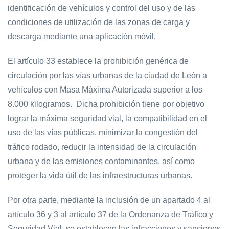
identificación de vehículos y control del uso y de las
condiciones de utilización de las zonas de carga y
descarga mediante una aplicación móvil.
El artículo 33 establece la prohibición genérica de
circulación por las vías urbanas de la ciudad de León a
vehículos con Masa Máxima Autorizada superior a los
8.000 kilogramos. Dicha prohibición tiene por objetivo
lograr la máxima seguridad vial, la compatibilidad en el
uso de las vías públicas, minimizar la congestión del
tráfico rodado, reducir la intensidad de la circulación
urbana y de las emisiones contaminantes, así como
proteger la vida útil de las infraestructuras urbanas.
Por otra parte, mediante la inclusión de un apartado 4 al
artículo 36 y 3 al artículo 37 de la Ordenanza de Tráfico y
Seguridad Vial, se establecen las infracciones y sanciones