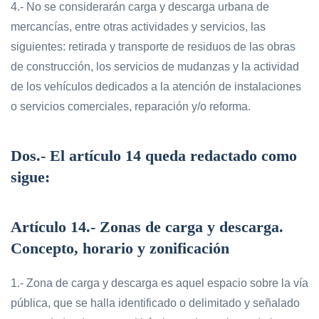
4.- No se considerarán carga y descarga urbana de
mercancías, entre otras actividades y servicios, las
siguientes: retirada y transporte de residuos de las obras
de construcción, los servicios de mudanzas y la actividad
de los vehículos dedicados a la atención de instalaciones
o servicios comerciales, reparación y/o reforma.
Dos
.- El artículo 14 queda redactado como
sigue:
Artículo 14.- Zonas de carga y descarga.
Concepto, horario y zonificación
1.- Zona de carga y descarga es aquel espacio sobre la vía
pública, que se halla identificado o delimitado y señalado