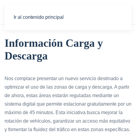
Ir al contenido principal
Información Carga y
Descarga
Nos complace presentar un nuevo servicio destinado a
optimizar el uso de las zonas de carga y descarga. A partir
de ahora, estas áreas estarán reguladas mediante un
sistema digital que permite estacionar gratuitamente por un
máximo de 45 minutos. Esta iniciativa busca mejorar la
rotación de vehículos, garantizar un acceso más equitativo
y fomentar la fluidez del tráfico en estas zonas específicas.