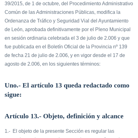
39/2015, de 1 de octubre, del Procedimiento Administrativo
Común de las Administraciones Públicas, modifica la
Ordenanza de Tráfico y Seguridad Vial del Ayuntamiento
de León, aprobada definitivamente por el Pleno Municipal
en sesión ordinaria celebrada el 3 de julio de 2.006 y que
fue publicada en el Boletín Oficial de la Provincia nº 139
de fecha 21 de julio de 2.006, y en vigor desde el 17 de
agosto de 2.006, en los siguientes términos:
Uno
.- El artículo 13 queda redactado como
sigue:
Artículo 13.- Objeto, definición y alcance
1.- El objeto de la presente Sección es regular las