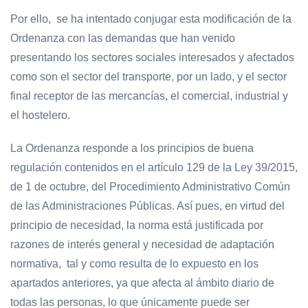
Por ello, se ha intentado conjugar esta modificación de la
Ordenanza con las demandas que han venido
presentando los sectores sociales interesados y afectados
como son el sector del transporte, por un lado, y el sector
final receptor de las mercancías, el comercial, industrial y
el hostelero.
La Ordenanza responde a los principios de buena
regulación contenidos en el artículo 129 de la Ley 39/2015,
de 1 de octubre, del Procedimiento Administrativo Común
de las Administraciones Públicas. Así pues, en virtud del
principio de necesidad, la norma está justificada por
razones de interés general y necesidad de adaptación
normativa, tal y como resulta de lo expuesto en los
apartados anteriores, ya que afecta al ámbito diario de
todas las personas, lo que únicamente puede ser