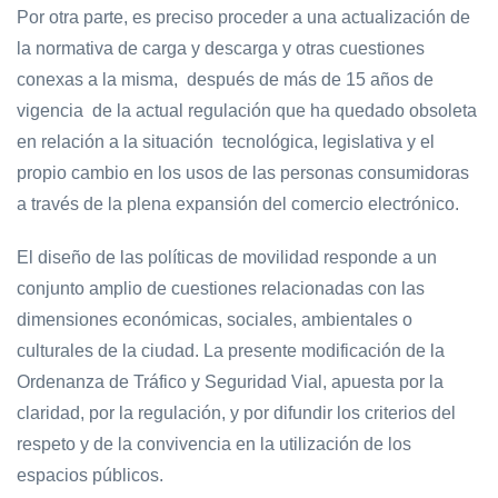
Por otra parte, es preciso proceder a una actualización de
la normativa de carga y descarga y otras cuestiones
conexas a la misma, después de más de 15 años de
vigencia de la actual regulación que ha quedado obsoleta
en relación a la situación tecnológica, legislativa y el
propio cambio en los usos de las personas consumidoras
a través de la plena expansión del comercio electrónico.
El diseño de las políticas de movilidad responde a un
conjunto amplio de cuestiones relacionadas con las
dimensiones económicas, sociales, ambientales o
culturales de la ciudad. La presente modificación de la
Ordenanza de Tráfico y Seguridad Vial, apuesta por la
claridad, por la regulación, y por difundir los criterios del
respeto y de la convivencia en la utilización de los
espacios públicos.