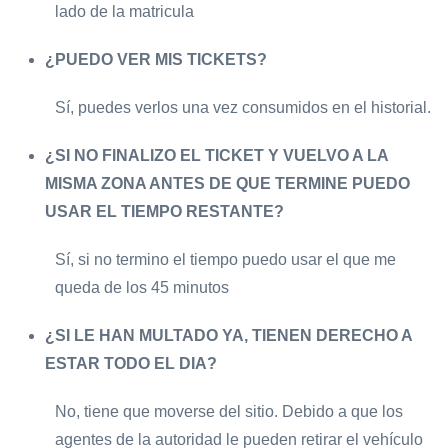
lado de la matricula
¿PUEDO VER MIS TICKETS?
Sí, puedes verlos una vez consumidos en el historial.
¿SI NO FINALIZO EL TICKET Y VUELVO A LA
MISMA ZONA ANTES DE QUE TERMINE PUEDO
USAR EL TIEMPO RESTANTE?
Sí, si no termino el tiempo puedo usar el que me
queda de los 45 minutos
¿SI LE HAN MULTADO YA, TIENEN DERECHO A
ESTAR TODO EL DIA?
No, tiene que moverse del sitio. Debido a que los
agentes de la autoridad le pueden retirar el vehículo