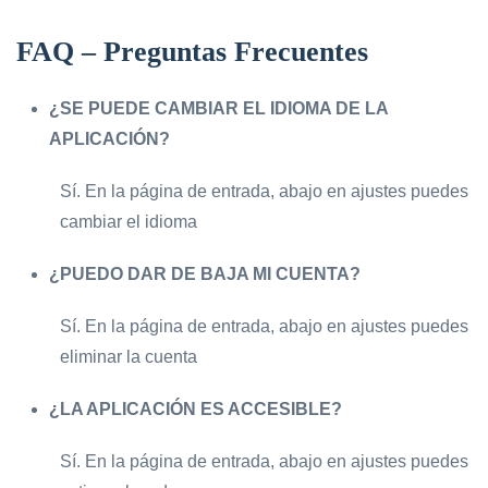
FAQ – Preguntas Frecuentes
¿SE PUEDE CAMBIAR EL IDIOMA DE LA
APLICACIÓN?
Sí. En la página de entrada, abajo en ajustes puedes
cambiar el idioma
¿PUEDO DAR DE BAJA MI CUENTA?
Sí. En la página de entrada, abajo en ajustes puedes
eliminar la cuenta
¿LA APLICACIÓN ES ACCESIBLE?
Sí. En la página de entrada, abajo en ajustes puedes