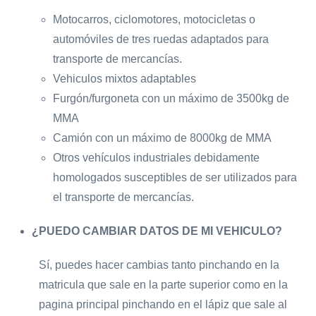
Motocarros, ciclomotores, motocicletas o
automóviles de tres ruedas adaptados para
transporte de mercancías.
Vehiculos mixtos adaptables
Furgón/furgoneta con un máximo de 3500kg de
MMA
Camión con un máximo de 8000kg de MMA
Otros vehículos industriales debidamente
homologados susceptibles de ser utilizados para
el transporte de mercancías.
¿PUEDO CAMBIAR DATOS DE MI VEHICULO?
Sí, puedes hacer cambias tanto pinchando en la
matricula que sale en la parte superior como en la
pagina principal pinchando en el lápiz que sale al