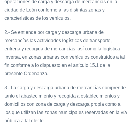
operaciones de carga y descarga de mercancías en la
ciudad de León conforme a las distintas zonas y
características de los vehículos.
2.- Se entiende por carga y descarga urbana de
mercancías las actividades logísticas de transporte,
entrega y recogida de mercancías, así como la logística
inversa, en zonas urbanas con vehículos construidos a tal
fin conforme a lo dispuesto en el artículo 15.1 de la
presente Ordenanza.
3.- La carga y descarga urbana de mercancías comprende
tanto el abastecimiento y recogida a establecimientos y
domicilios con zona de carga y descarga propia como a
los que utilizan las zonas municipales reservadas en la vía
pública a tal efecto.