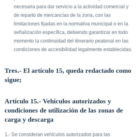
necesaria para dar servicio a la actividad comercial y
de reparto de mercancías de la zona, con las
limitaciones fijadas en la normativa municipal o en la
señalización específica, debiendo garantizar en todo
momento la continuidad del itinerario peatonal en las
condiciones de accesibilidad legalmente establecidas.
Tres.-
El artículo 15, queda redactado como
sigue;
Artículo 15.- Vehículos autorizados y
condiciones de utilización de las zonas de
carga y descarga
1.- Se consideran vehículos autorizados para las