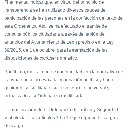
Finalmente, indicar que, en virtud del principio de
transparencia se han utilizado diversos cauces de
participación de las personas en la confección del texto de
esta Ordenanza. Así, se ha efectuado el trámite de
consulta pública ciudadana a través del tablón de
anuncios del Ayuntamiento de León previsto en la Ley
39/2015, de 1 de octubre, para la tramitación de las
disposiciones de carácter normativo.
Por último, indicar que de conformidad con la normativa de
transparencia, acceso a la información pública y buen
gobierno, se facilitará el acceso sencillo, universal y
actualizado a la Ordenanza modificada.
La modificación de la Ordenanza de Tráfico y Seguridad
Vial afecta a los artículos 13 a 16 que regulan la carga y
descarga.