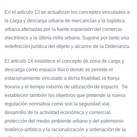
En el artículo 13 se actualizan los conceptos vinculados a
la carga y descarga urbana de mercancías y la logística
urbana afectadas por la fuerte expansión del comercio
electrónico y la última milla urbana. Supone por tanto una
redefinición jurídica del objeto y alcance de la Ordenanza.
El artículo 14 establece el concepto de zona de carga y
descarga como espacio físico donde se permite el
estacionamiento vinculado a dicha finalidad, la franja
horaria y el tiempo máximo de utilización de espacio. Se
establecen también los objetivos que pretende la nueva
regulación normativa como son la seguridad vial,
desarrollo de la actividad económica y comercial,
protección del medio ambiente urbano y del patrimonio
histórico-artístico y la racionalización y ordenación de la