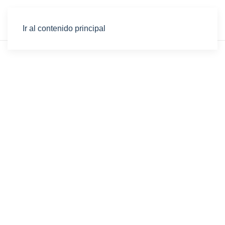
Ir al contenido principal