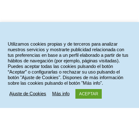
Utilizamos cookies propias y de terceros para analizar
nuestros servicios y mostrarte publicidad relacionada con
tus preferencias en base a un perfil elaborado a partir de tus
hábitos de navegación (por ejemplo, páginas visitadas).
Puedes aceptar todas las cookies pulsando el botón
“Aceptar” o configurarlas o rechazar su uso pulsando el
botón "Ajuste de Cookies". Dispones de más información
sobre las cookies pulsando el botón "Más info".
Ajuste de Cookies
Más info
ACEPTAR
ULTIMAS NOTICIAS