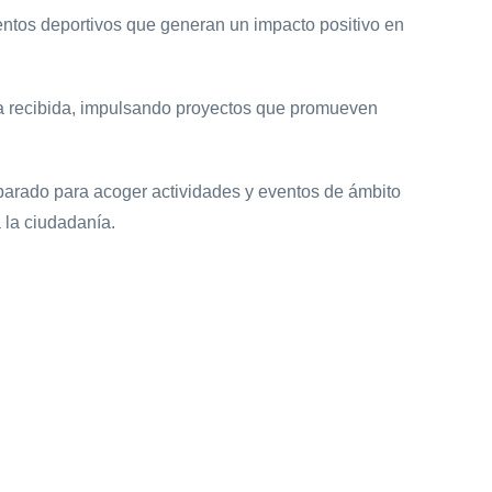
ntos deportivos que generan un impacto positivo en
nza recibida, impulsando proyectos que promueven
eparado para acoger actividades y eventos de ámbito
 la ciudadanía.