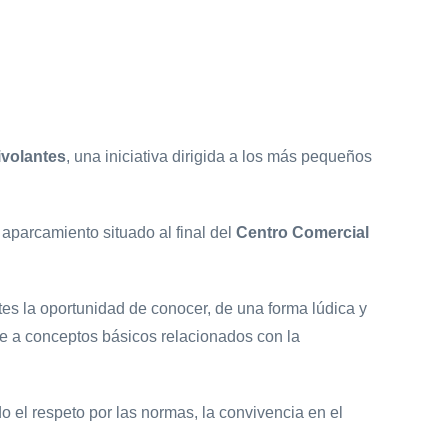
ivolantes
, una iniciativa dirigida a los más pequeños
l aparcamiento situado al final del
Centro Comercial
antes la oportunidad de conocer, de una forma lúdica y
rse a conceptos básicos relacionados con la
el respeto por las normas, la convivencia en el