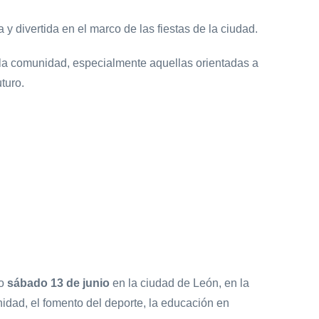
y divertida en el marco de las fiestas de la ciudad.
 la comunidad, especialmente aquellas orientadas a
turo.
mo
sábado 13 de junio
en la ciudad de León, en la
idad, el fomento del deporte, la educación en