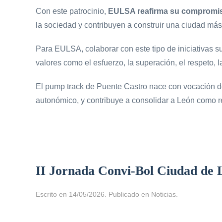
Con este patrocinio,
EULSA reafirma su compromiso
la sociedad y contribuyen a construir una ciudad más 
Para EULSA, colaborar con este tipo de iniciativas 
valores como el esfuerzo, la superación, el respeto, l
El pump track de Puente Castro nace con vocación de
autonómico, y contribuye a consolidar a León como re
II Jornada Convi-Bol Ciudad de 
Escrito en
14/05/2026
. Publicado en
Noticias
.