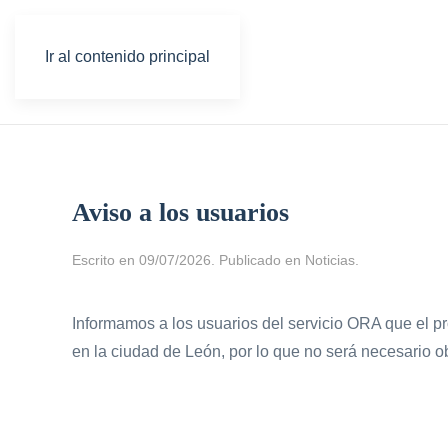
Ir al contenido principal
Aviso a los usuarios
Escrito en
09/07/2026
. Publicado en
Noticias
.
Informamos a los usuarios del servicio ORA que el p
en la ciudad de León, por lo que no será necesario o