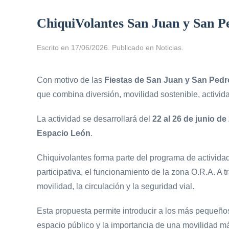
ChiquiVolantes San Juan y San P
Escrito en
17/06/2026
. Publicado en
Noticias
.
Con motivo de las
Fiestas de San Juan y San Pedr
que combina diversión, movilidad sostenible, activida
La actividad se desarrollará del
22 al 26 de junio de
Espacio León
.
Chiquivolantes forma parte del programa de activida
participativa, el funcionamiento de la zona O.R.A. A
movilidad, la circulación y la seguridad vial.
Esta propuesta permite introducir a los más pequeño
espacio público y la importancia de una movilidad má