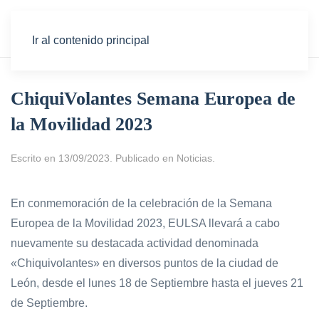
Ir al contenido principal
ChiquiVolantes Semana Europea de
la Movilidad 2023
Escrito en
13/09/2023
. Publicado en
Noticias
.
En conmemoración de la celebración de la Semana
Europea de la Movilidad 2023, EULSA llevará a cabo
nuevamente su destacada actividad denominada
«Chiquivolantes» en diversos puntos de la ciudad de
León, desde el lunes 18 de Septiembre hasta el jueves 21
de Septiembre.