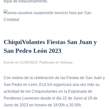
tique de estacionamiento.
ChiquiVolantes Fiestas San Juan y
San Pedro León 2023
Escrito en
21/06/2023
. Publicado en
Noticias
.
Con motivo de la celebración de las Fiestas de San Juán y
San Pedro en León, EULSA organizará una vez más su
actividad de los Chiquivolantes en la Explanada de
Pendones Leoneses desde el día 22 de Junio al 29 de
Junio de 2023 en horario de 18:00h a 20:30h.