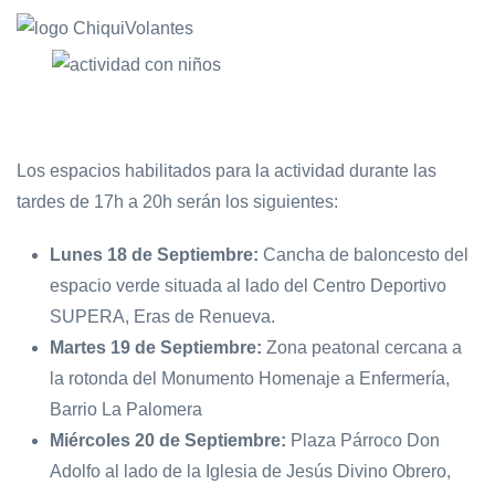
Los espacios habilitados para la actividad durante las
tardes de 17h a 20h serán los siguientes:
Lunes 18 de Septiembre:
Cancha de baloncesto del
espacio verde situada al lado del Centro Deportivo
SUPERA, Eras de Renueva.
Martes 19 de Septiembre:
Zona peatonal cercana a
la rotonda del Monumento Homenaje a Enfermería,
Barrio La Palomera
Miércoles 20 de Septiembre:
Plaza Párroco Don
Adolfo al lado de la Iglesia de Jesús Divino Obrero,