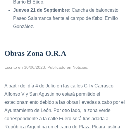
Barrio El Ejido.
Jueves 21 de Septiembre:
Cancha de baloncesto
Paseo Salamanca frente al campo de fútbol Emilio
González.
Obras Zona O.R.A
Escrito en
30/06/2023
. Publicado en
Noticias
.
A partir del día 4 de Julio en las calles Gil y Carrasco,
Alfonso V y San Agustín no estará permitido el
estacionamiento debido a las obras llevadas a cabo por el
Ayuntamiento de León. Por otro lado, la zona verde
correspondiente a la calle Fuero será trasladada a
República Argentina en el tramo de Plaza Pícara justina