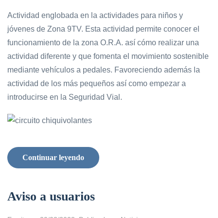
Actividad englobada en la actividades para niños y
jóvenes de Zona 9TV. Esta actividad permite conocer el
funcionamiento de la zona O.R.A. así cómo realizar una
actividad diferente y que fomenta el movimiento sostenible
mediante vehículos a pedales. Favoreciendo además la
actividad de los más pequeños así como empezar a
introducirse en la Seguridad Vial.
Continuar leyendo
Aviso a usuarios