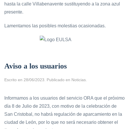
hasta la calle Villabenavente sustituyendo a la zona azul
presente.
Lamentamos las posibles molestias ocasionadas.
Aviso a los usuarios
Escrito en
28/06/2023
. Publicado en
Noticias
.
Informamos a los usuarios del servicio ORA que el próximo
día 8 de Julio de 2023, con motivo de la celebración de
San Cristobal, no habrá regulación de aparcamiento en la
ciudad de León, por lo que no será necesario obtener el