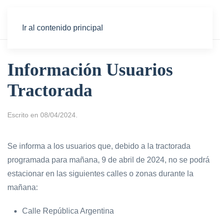
Ir al contenido principal
Información Usuarios
Tractorada
Escrito en
08/04/2024
.
Se informa a los usuarios que, debido a la tractorada
programada para mañana, 9 de abril de 2024, no se podrá
estacionar en las siguientes calles o zonas durante la
mañana:
Calle República Argentina