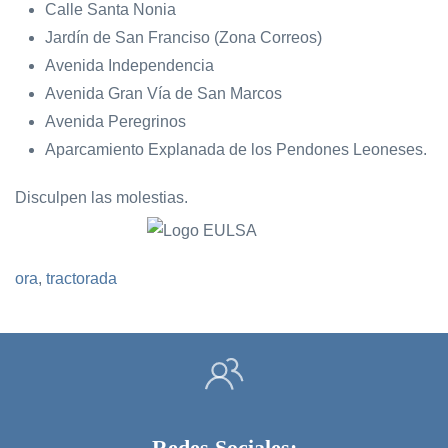
Calle Santa Nonia
Jardín de San Franciso (Zona Correos)
Avenida Independencia
Avenida Gran Vía de San Marcos
Avenida Peregrinos
Aparcamiento Explanada de los Pendones Leoneses.
Disculpen las molestias.
ora
,
tractorada
Redes Sociales: