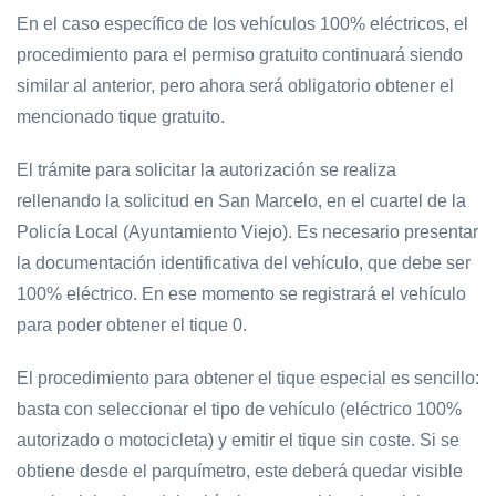
En el caso específico de los vehículos 100% eléctricos, el
procedimiento para el permiso gratuito continuará siendo
similar al anterior, pero ahora será obligatorio obtener el
mencionado tique gratuito.
El trámite para solicitar la autorización se realiza
rellenando la solicitud en San Marcelo, en el cuartel de la
Policía Local (Ayuntamiento Viejo). Es necesario presentar
la documentación identificativa del vehículo, que debe ser
100% eléctrico. En ese momento se registrará el vehículo
para poder obtener el tique 0.
El procedimiento para obtener el tique especial es sencillo:
basta con seleccionar el tipo de vehículo (eléctrico 100%
autorizado o motocicleta) y emitir el tique sin coste. Si se
obtiene desde el parquímetro, este deberá quedar visible