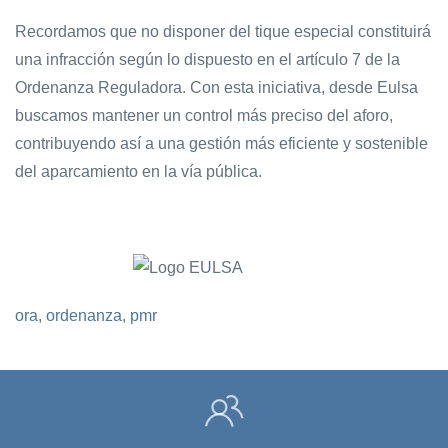
Recordamos que no disponer del tique especial constituirá
una infracción según lo dispuesto en el artículo 7 de la
Ordenanza Reguladora. Con esta iniciativa, desde Eulsa
buscamos mantener un control más preciso del aforo,
contribuyendo así a una gestión más eficiente y sostenible
del aparcamiento en la vía pública.
ora
,
ordenanza
,
pmr