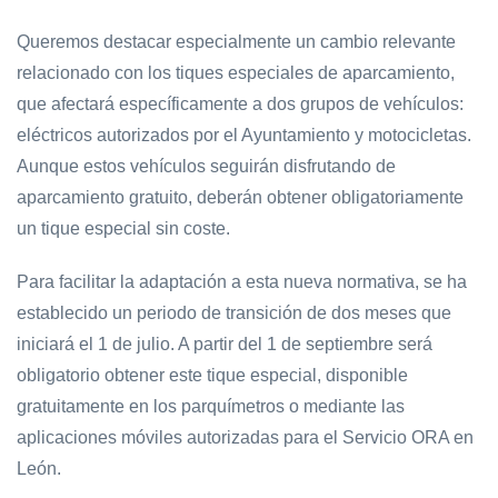
Queremos destacar especialmente un cambio relevante
relacionado con los tiques especiales de aparcamiento,
que afectará específicamente a dos grupos de vehículos:
eléctricos autorizados por el Ayuntamiento y motocicletas.
Aunque estos vehículos seguirán disfrutando de
aparcamiento gratuito, deberán obtener obligatoriamente
un tique especial sin coste.
Para facilitar la adaptación a esta nueva normativa, se ha
establecido un periodo de transición de dos meses que
iniciará el 1 de julio. A partir del 1 de septiembre será
obligatorio obtener este tique especial, disponible
gratuitamente en los parquímetros o mediante las
aplicaciones móviles autorizadas para el Servicio ORA en
León.