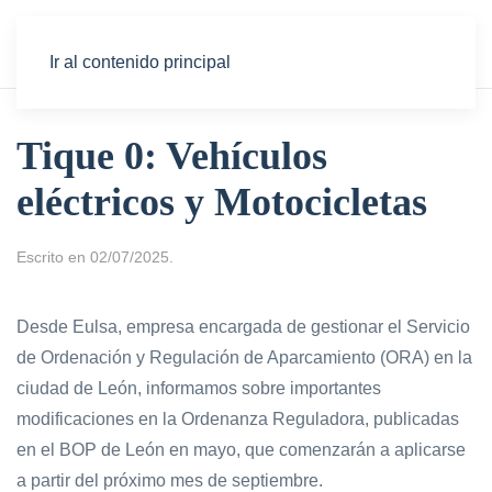
Ir al contenido principal
Tique 0: Vehículos
eléctricos y Motocicletas
Escrito en
02/07/2025
.
Desde Eulsa, empresa encargada de gestionar el Servicio
de Ordenación y Regulación de Aparcamiento (ORA) en la
ciudad de León, informamos sobre importantes
modificaciones en la Ordenanza Reguladora, publicadas
en el BOP de León en mayo, que comenzarán a aplicarse
a partir del próximo mes de septiembre.