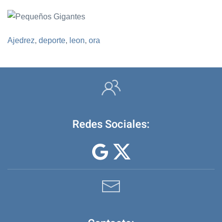
Ajedrez
,
deporte
,
leon
,
ora
Redes Sociales: