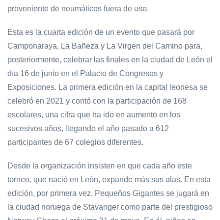
proveniente de neumáticos fuera de uso.
Esta es la cuarta edición de un evento que pasará por
Camponaraya, La Bañeza y La Virgen del Camino para,
posteriormente, celebrar las finales en la ciudad de León el
día 16 de junio en el Palacio de Congresos y
Exposiciones. La primera edición en la capital leonesa se
celebró en 2021 y contó con la participación de 168
escolares, una cifra que ha ido en aumento en los
sucesivos años, llegando el año pasado a 612
participantes de 67 colegios diferentes.
Desde la organización insisten en que cada año este
torneo, que nació en León, expande más sus alas. En esta
edición, por primera vez, Pequeños Gigantes se jugará en
la ciudad noruega de Stavanger como parte del prestigioso