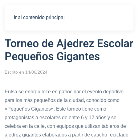
Ir al contenido principal
Torneo de Ajedrez Escolar
Pequeños Gigantes
Escrito en
14/06/2024
.
Eulsa se enorgullece en patrocinar el evento deportivo
para los más pequeños de la ciudad, conocido como
«Pequeños Gigantes». Este torneo tiene como
protagonistas a escolares de entre 6 y 12 años y se
celebra en la calle, con equipos que utilizan tableros de
ajedrez gigantes elaborados a partir de caucho reciclado