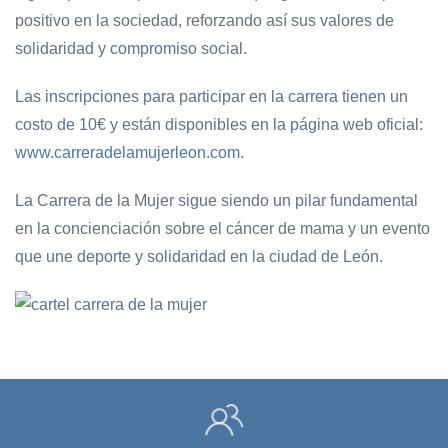
positivo en la sociedad, reforzando así sus valores de
solidaridad y compromiso social.
Las inscripciones para participar en la carrera tienen un
costo de 10€ y están disponibles en la página web oficial:
www.carreradelamujerleon.com
.
La Carrera de la Mujer sigue siendo un pilar fundamental
en la concienciación sobre el cáncer de mama y un evento
que une deporte y solidaridad en la ciudad de León.