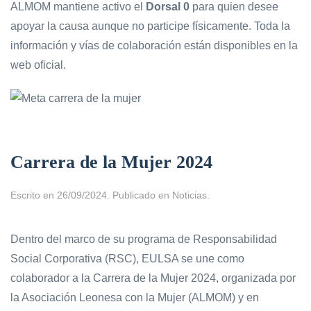
ALMOM mantiene activo el
Dorsal 0
para quien desee
apoyar la causa aunque no participe físicamente. Toda la
información y vías de colaboración están disponibles en la
web oficial.
Carrera de la Mujer 2024
Escrito en
26/09/2024
. Publicado en
Noticias
.
Dentro del marco de su programa de Responsabilidad
Social Corporativa (RSC), EULSA se une como
colaborador a la Carrera de la Mujer 2024, organizada por
la Asociación Leonesa con la Mujer (ALMOM) y en