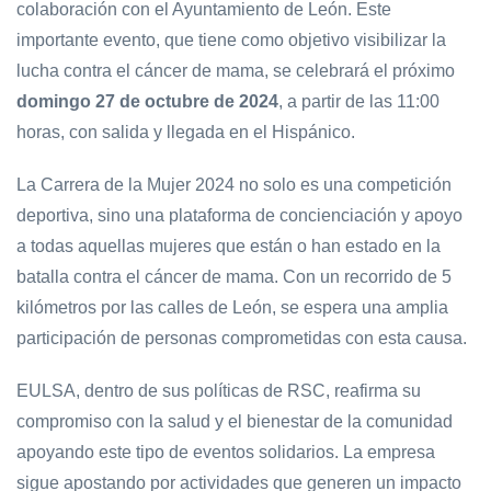
colaboración con el Ayuntamiento de León. Este
importante evento, que tiene como objetivo visibilizar la
lucha contra el cáncer de mama, se celebrará el próximo
domingo 27 de octubre de 2024
, a partir de las 11:00
horas, con salida y llegada en el Hispánico.
La Carrera de la Mujer 2024 no solo es una competición
deportiva, sino una plataforma de concienciación y apoyo
a todas aquellas mujeres que están o han estado en la
batalla contra el cáncer de mama. Con un recorrido de 5
kilómetros por las calles de León, se espera una amplia
participación de personas comprometidas con esta causa.
EULSA, dentro de sus políticas de RSC, reafirma su
compromiso con la salud y el bienestar de la comunidad
apoyando este tipo de eventos solidarios. La empresa
sigue apostando por actividades que generen un impacto