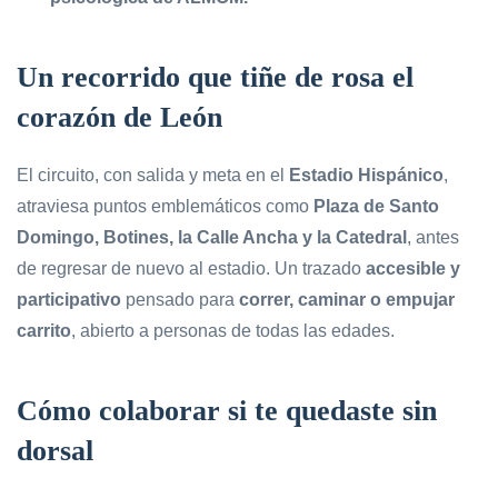
Un recorrido que tiñe de rosa el
corazón de León
El circuito, con salida y meta en el
Estadio Hispánico
,
atraviesa puntos emblemáticos como
Plaza de Santo
Domingo, Botines, la Calle Ancha y la Catedral
, antes
de regresar de nuevo al estadio. Un trazado
accesible y
participativo
pensado para
correr, caminar o empujar
carrito
, abierto a personas de todas las edades.
Cómo colaborar si te quedaste sin
dorsal