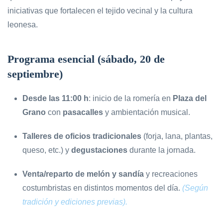
iniciativas que fortalecen el tejido vecinal y la cultura
leonesa.
Programa esencial (sábado, 20 de
septiembre)
Desde las 11:00 h
: inicio de la romería en
Plaza del
Grano
con
pasacalles
y ambientación musical.
Talleres de oficios tradicionales
(forja, lana, plantas,
queso, etc.) y
degustaciones
durante la jornada.
Venta/reparto de melón y sandía
y recreaciones
costumbristas en distintos momentos del día.
(Según
tradición y ediciones previas).