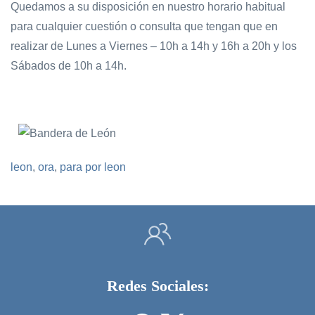
Quedamos a su disposición en nuestro horario habitual
para cualquier cuestión o consulta que tengan que en
realizar de Lunes a Viernes – 10h a 14h y 16h a 20h y los
Sábados de 10h a 14h.
leon
,
ora
,
para por leon
Redes Sociales: