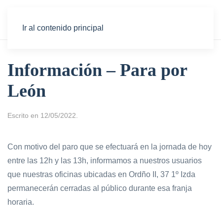
Ir al contenido principal
Información – Para por
León
Escrito en
12/05/2022
.
Con motivo del paro que se efectuará en la jornada de hoy
entre las 12h y las 13h, informamos a nuestros usuarios
que nuestras oficinas ubicadas en Ordño II, 37 1º Izda
permanecerán cerradas al público durante esa franja
horaria.