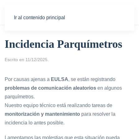
Ir al contenido principal
Incidencia Parquímetros
Escrito en
11/12/2025
.
Por causas ajenas a
EULSA
, se están registrando
problemas de comunicación aleatorios
en algunos
parquímetros.
Nuestro equipo técnico está realizando tareas de
monitorización y mantenimiento
para resolver la
incidencia lo antes posible.
Lamentamos las molestias que esta situación pueda