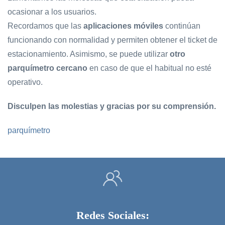
ocasionar a los usuarios.
Recordamos que las
aplicaciones móviles
continúan
funcionando con normalidad y permiten obtener el ticket de
estacionamiento. Asimismo, se puede utilizar
otro
parquímetro cercano
en caso de que el habitual no esté
operativo.
Disculpen las molestias y gracias por su comprensión.
parquímetro
Redes Sociales: