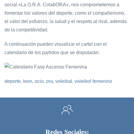
social «La O.R.A. ColabORA», nos comprometemos a
fomentar los valores del deporte, como el compañerismo,
el valor del esfuerzo, la salud y el respeto al rival, además
de la competitividad.
A continuación pueden visualizar el cartel con el
calendario de los partidos que se disputarán:
deporte
,
leon
,
ocio
,
ora
,
voleibal
,
voleibol femenino
Redes Sociales: