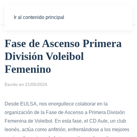
Ir al contenido principal
Fase de Ascenso Primera
División Voleibol
Femenino
Escrito en
21/05/2024
.
Desde EULSA, nos enorgullece colaborar en la
organización de la Fase de Ascenso a Primera División
Femenina de Voleibol. En esta fase, el CD Aule, un club
leonés, actúa como anfitrión, enfrentándose a los mejores