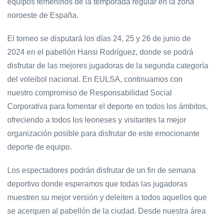
equipos femeninos de la temporada regular en la zona
noroeste de España.
El torneo se disputará los días 24, 25 y 26 de junio de
2024 en el pabellón Hansi Rodríguez, donde se podrá
disfrutar de las mejores jugadoras de la segunda categoría
del voleibol nacional. En EULSA, continuamos con
nuestro compromiso de Responsabilidad Social
Corporativa para fomentar el deporte en todos los ámbitos,
ofreciendo a todos los leoneses y visitantes la mejor
organización posible para disfrutar de este emocionante
deporte de equipo.
Los espectadores podrán disfrutar de un fin de semana
deportivo donde esperamos que todas las jugadoras
muestren su mejor versión y deleiten a todos aquellos que
se acerquen al pabellón de la ciudad. Desde nuestra área