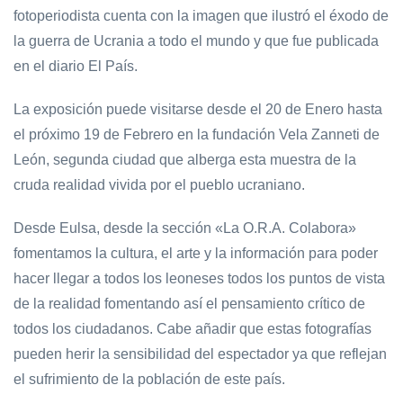
fotoperiodista cuenta con la imagen que ilustró el éxodo de
la guerra de Ucrania a todo el mundo y que fue publicada
en el diario El País.
La exposición puede visitarse desde el 20 de Enero hasta
el próximo 19 de Febrero en la fundación Vela Zanneti de
León, segunda ciudad que alberga esta muestra de la
cruda realidad vivida por el pueblo ucraniano.
Desde Eulsa, desde la sección «La O.R.A. Colabora»
fomentamos la cultura, el arte y la información para poder
hacer llegar a todos los leoneses todos los puntos de vista
de la realidad fomentando así el pensamiento crítico de
todos los ciudadanos. Cabe añadir que estas fotografías
pueden herir la sensibilidad del espectador ya que reflejan
el sufrimiento de la población de este país.