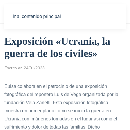
Ir al contenido principal
Exposición «Ucrania, la
guerra de los civiles»
Escrito en
24/01/2023
.
Eulsa colabora en el patrocinio de una exposición
fotográfica del reportero Luis de Vega organizada por la
fundación Vela Zanetti. Esta exposición fotográfica
muestra en primer plano como se inició la guerra en
Ucrania con imágenes tomadas en el lugar así como el
sufrimiento y dolor de todas las familias. Dicho