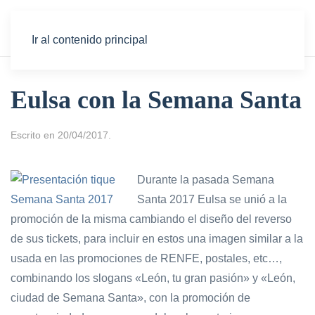
Ir al contenido principal
Eulsa con la Semana Santa
Escrito en
20/04/2017
.
Durante la pasada Semana
Santa 2017 Eulsa se unió a la
promoción de la misma cambiando el diseño del reverso
de sus tickets, para incluir en estos una imagen similar a la
usada en las promociones de RENFE, postales, etc…,
combinando los slogans «León, tu gran pasión» y «León,
ciudad de Semana Santa», con la promoción de