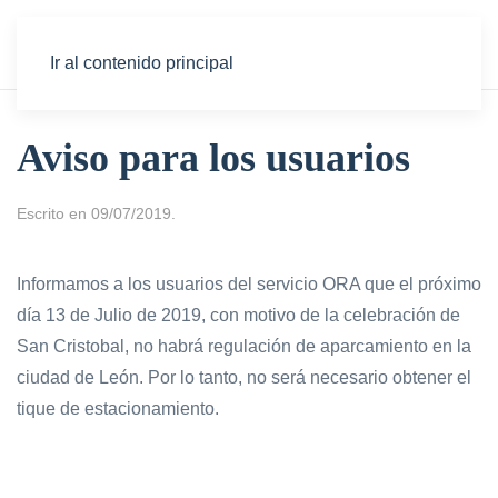
Ir al contenido principal
Aviso para los usuarios
Escrito en
09/07/2019
.
Informamos a los usuarios del servicio ORA que el próximo
día 13 de Julio de 2019, con motivo de la celebración de
San Cristobal, no habrá regulación de aparcamiento en la
ciudad de León. Por lo tanto, no será necesario obtener el
tique de estacionamiento.