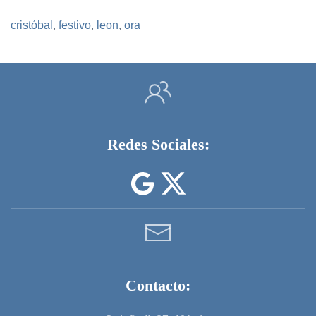
cristóbal
,
festivo
,
leon
,
ora
Redes Sociales:
Contacto: