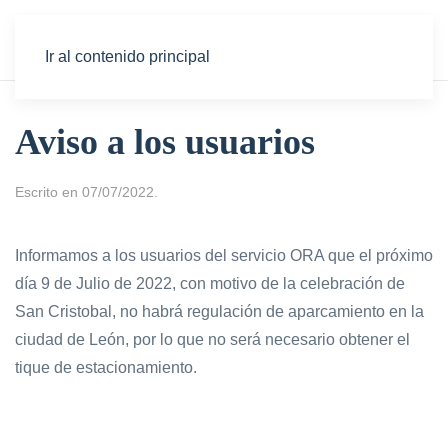
Ir al contenido principal
Aviso a los usuarios
Escrito en
07/07/2022
.
Informamos a los usuarios del servicio ORA que el próximo
día 9 de Julio de 2022, con motivo de la celebración de
San Cristobal, no habrá regulación de aparcamiento en la
ciudad de León, por lo que no será necesario obtener el
tique de estacionamiento.